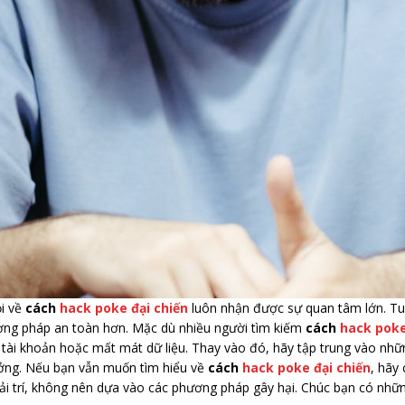
i về
cách
hack poke đại chiến
luôn nhận được sự quan tâm lớn. Tuy 
ương pháp an toàn hơn. Mặc dù nhiều người tìm kiếm
cách
hack poke
 tài khoản hoặc mất mát dữ liệu. Thay vào đó, hãy tập trung vào nhữ
ởng. Nếu bạn vẫn muốn tìm hiểu về
cách
hack poke đại chiến
, hãy
iải trí, không nên dựa vào các phương pháp gây hại. Chúc bạn có nhữn