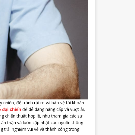
nhiên, để tránh rủi ro và bảo vệ tài khoản
 đại chiến
để dễ dàng nâng cấp và vượt ải,
ng chiến thuật hợp lệ, như tham gia các sự
 cẩn thận và luôn cập nhật các nguồn thông
g trải nghiệm vui vẻ và thành công trong