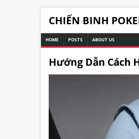
CHIẾN BINH POKE
HOME
POSTS
ABOUT US
Hướng Dẫn Cách H