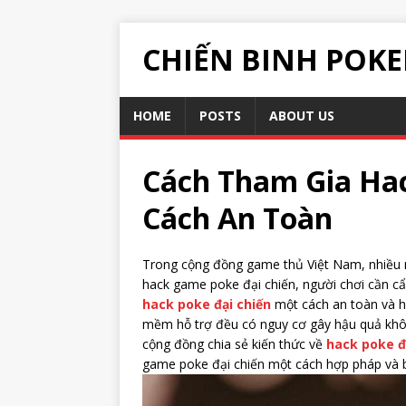
CHIẾN BINH POKE
HOME
POSTS
ABOUT US
Cách Tham Gia Ha
Cách An Toàn
Trong cộng đồng game thủ Việt Nam, nhiều
hack game poke đại chiến, người chơi cần cẩ
hack poke đại chiến
một cách an toàn và h
mềm hỗ trợ đều có nguy cơ gây hậu quả không
cộng đồng chia sẻ kiến thức về
hack poke đ
game poke đại chiến một cách hợp pháp và b