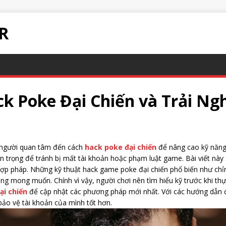
R
ck Poke Đại Chiến và Trải N
 người quan tâm đến cách
hack poke đại chiến
để nâng cao kỹ năng 
n trọng để tránh bị mất tài khoản hoặc phạm luật game. Bài viết này 
ợp pháp. Những kỹ thuật hack game poke đại chiến phổ biến như ch
 mong muốn. Chính vì vậy, người chơi nên tìm hiểu kỹ trước khi thực
ại chiến
để cập nhật các phương pháp mới nhất. Với các hướng dẫn 
ảo vệ tài khoản của mình tốt hơn.