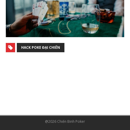
HACK POKE ĐẠI CHIẾN
@2026 Chiến Binh Poker