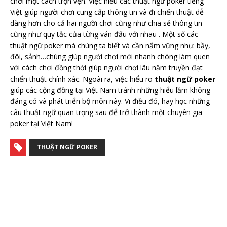
chơi một cách trọn vẹn. Việc hiểu các thuật ngữ poker tiếng
Việt giúp người chơi cung cấp thông tin và đi chiến thuật dễ
dàng hơn cho cả hai người chơi cũng như chia sẻ thông tin
cũng như quy tắc của từng ván đấu với nhau . Một số các
thuật ngữ poker mà chúng ta biết và cần nắm vững như: bầy,
đôi, sảnh…chúng giúp người chơi mới nhanh chóng làm quen
với cách chơi đồng thời giúp người chơi lâu năm truyền đạt
chiến thuật chính xác. Ngoài ra, việc hiểu rõ
thuật ngữ poker
giúp các cộng đồng tại Việt Nam tránh những hiểu lầm không
đáng có và phát triển bộ môn này. Vi điều đó, hãy học những
câu thuật ngữ quan trọng sau để trở thành một chuyên gia
poker tại Việt Nam!
THUẬT NGỮ POKER