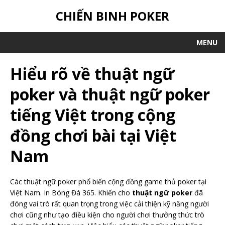
CHIẾN BINH POKER
MENU
Hiểu rõ về thuật ngữ
poker và thuật ngữ poker
tiếng Việt trong cộng
đồng chơi bài tại Việt
Nam
Các thuật ngữ poker phổ biến cộng đồng game thủ poker tại
Việt Nam. In Bóng Đá 365. Khiến cho
thuật ngữ poker
đã
đóng vai trò rất quan trọng trong việc cải thiện kỹ năng người
chơi cũng như tạo điều kiện cho người chơi thưởng thức trò