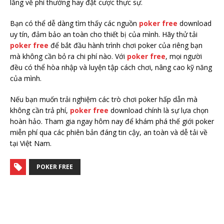
lắng về phí thưởng hay đặt cược thực sự.
Bạn có thể dễ dàng tìm thấy các nguồn
poker free
download
uy tín, đảm bảo an toàn cho thiết bị của mình. Hãy thử tải
poker free
để bắt đầu hành trình chơi poker của riêng bạn
mà không cần bỏ ra chi phí nào. Với
poker free
, mọi người
đều có thể hòa nhập và luyện tập cách chơi, nâng cao kỹ năng
của mình.
Nếu bạn muốn trải nghiệm các trò chơi poker hấp dẫn mà
không cần trả phí,
poker free
download chính là sự lựa chọn
hoàn hảo. Tham gia ngay hôm nay để khám phá thế giới poker
miễn phí qua các phiên bản đáng tin cậy, an toàn và dễ tải về
tại Việt Nam.
POKER FREE