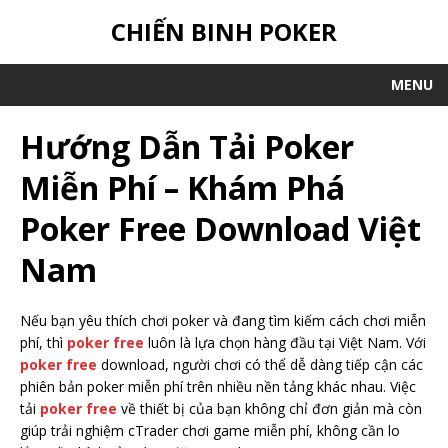
CHIẾN BINH POKER
MENU
Hướng Dẫn Tải Poker
Miễn Phí – Khám Phá
Poker Free Download Việt
Nam
Nếu bạn yêu thích chơi poker và đang tìm kiếm cách chơi miễn
phí, thì
poker free
luôn là lựa chọn hàng đầu tại Việt Nam. Với
poker free
download, người chơi có thể dễ dàng tiếp cận các
phiên bản poker miễn phí trên nhiều nền tảng khác nhau. Việc
tải
poker free
về thiết bị của bạn không chỉ đơn giản mà còn
giúp trải nghiệm cTrader chơi game miễn phí, không cần lo