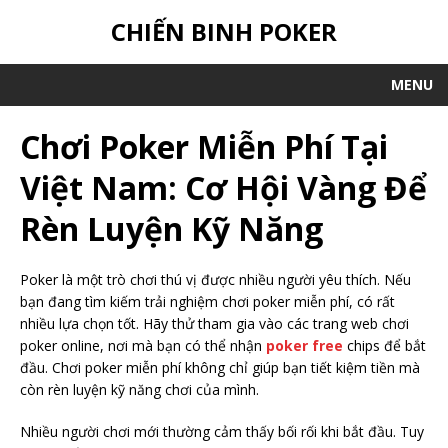
CHIẾN BINH POKER
MENU
Chơi Poker Miễn Phí Tại
Việt Nam: Cơ Hội Vàng Để
Rèn Luyện Kỹ Năng
Poker là một trò chơi thú vị được nhiều người yêu thích. Nếu
bạn đang tìm kiếm trải nghiệm chơi poker miễn phí, có rất
nhiều lựa chọn tốt. Hãy thử tham gia vào các trang web chơi
poker online, nơi mà bạn có thể nhận
poker free
chips để bắt
đầu. Chơi poker miễn phí không chỉ giúp bạn tiết kiệm tiền mà
còn rèn luyện kỹ năng chơi của mình.
Nhiều người chơi mới thường cảm thấy bối rối khi bắt đầu. Tuy