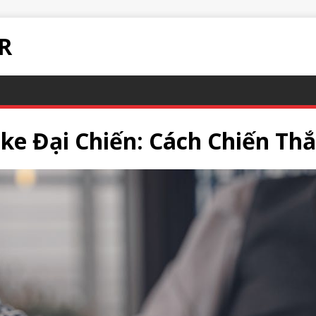
R
ke Đại Chiến: Cách Chiến Th