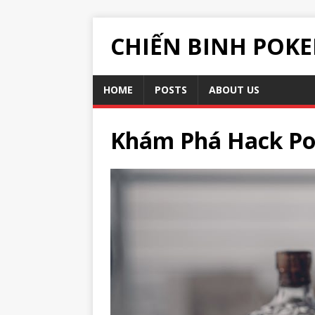
CHIẾN BINH POKE
HOME
POSTS
ABOUT US
Khám Phá Hack Po