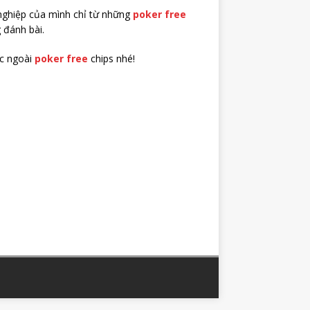
 nghiệp của mình chỉ từ những
poker free
 đánh bài.
ác ngoài
poker free
chips nhé!