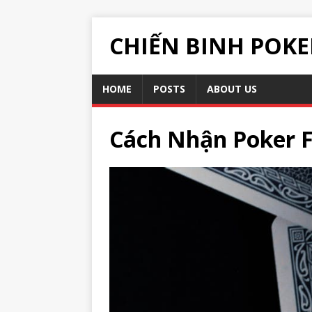
CHIẾN BINH POKE
HOME
POSTS
ABOUT US
Cách Nhận Poker F