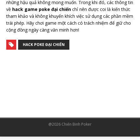
những hậu quả không mong muốn. Trong khi đó, các thông tin
về
hack game poke đại chiến
chỉ nên được coi là kiến thức
tham khảo và không khuyến khích việc sử dụng các phần mềm
trái phép. Hãy chơi game một cách có trách nhiệm để giữ cho
cộng đồng ngày càng văn minh hơn!
HACK POKE ĐẠI CHIẾN
@2026 Chiến Binh Poker