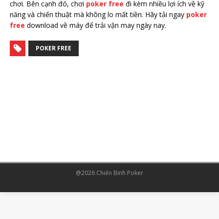
chơi. Bên cạnh đó, chơi
poker free
đi kèm nhiều lợi ích về kỹ
năng và chiến thuật mà không lo mất tiền. Hãy tải ngay
poker
free
download về máy để trải vận may ngày nay.
POKER FREE
@2026 Chiến Binh Poker