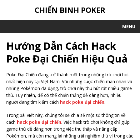
CHIẾN BINH POKER
MENU
Hướng Dẫn Cách Hack
Poke Đại Chiến Hiệu Quả
Poke Đại Chiến đang trở thành một trong những trò chơi hot
nhất hiện nay tại Việt Nam. Với những cuộc chiến mãn nhãn và
những Pokémon đa dạng, trò chơi này thu hút rất nhiều game
thủ. Tuy nhiên, để có thể chiến thắng dễ dàng hơn, nhiều
người đang tìm kiếm cách
hack poke đại chiến
.
Trong bài viết này, chúng tôi sẽ chia sẻ một số thông tin về
cách
hack poke đại chiến
. Việc hack trò chơi không chỉ giúp
game thủ dễ dàng hơn trong việc thu thập và nâng cấp
Pokémon, mà còn mang lại những trải nghiệm thú vị trong các