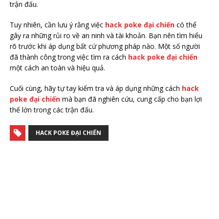
trận đấu.
Tuy nhiên, cần lưu ý rằng việc
hack poke đại chiến
có thể
gây ra những rủi ro về an ninh và tài khoản. Bạn nên tìm hiểu
rõ trước khi áp dụng bất cứ phương pháp nào. Một số người
đã thành công trong việc tìm ra cách
hack poke đại chiến
một cách an toàn và hiệu quả.
Cuối cùng, hãy tự tay kiểm tra và áp dụng những cách
hack
poke đại chiến
mà bạn đã nghiên cứu, cung cấp cho bạn lợi
thế lớn trong các trận đấu.
HACK POKE ĐẠI CHIẾN