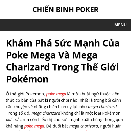
CHIẾN BINH POKER
MENU
Khám Phá Sức Mạnh Của
Poke Mega Và Mega
Charizard Trong Thế Giới
Pokémon
Ở thế giới Pokémon,
poke mega
là một thuật ngữ thuộc kiến
thức cơ bản của bất kì người chơi nào, nhất là trong bối cảnh
câu chuyện về những chiến binh uy lực như
mega charizard
.
Trong số đó,
mega charizard
không chỉ là một loại Pokémon
xuất sắc mà còn biểu thị cho sức mạnh xuất chúng thông qua
khả năng
poke mega
. Để đuổi bắt
mega charizard
, người huấn